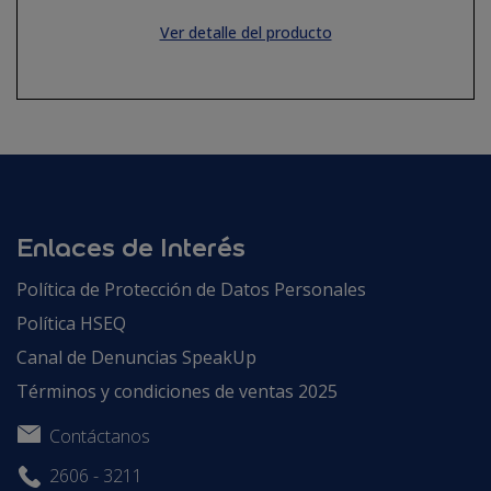
Ver detalle del producto
Enlaces de Interés
Política de Protección de Datos Personales
Política HSEQ
Canal de Denuncias SpeakUp
Términos y condiciones de ventas 2025
Contáctanos
2606 - 3211