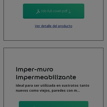
tds-full-cover.pdf
Ver detalle del producto
Imper-muro
Impermeabilizante
Ideal para ser utilizada en sustratos tanto
nuevos como viejos, paredes con m...