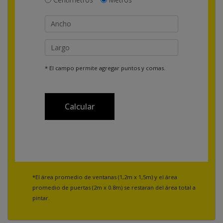
* El campo permite agregar puntos y comas.
Calcular
*El área promedio de ventanas (1,2m x 1,5m) y el área
promedio de puertas (2m x 0.8m) se restaran del área total a
pintar.