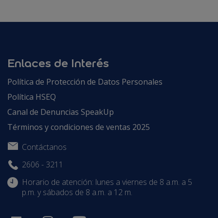
Enlaces de Interés
Política de Protección de Datos Personales
Política HSEQ
Canal de Denuncias SpeakUp
Términos y condiciones de ventas 2025
Contáctanos
2606 - 3211
Horario de atención: lunes a viernes de 8 a.m. a 5
p.m. y sábados de 8 a.m. a 12 m.