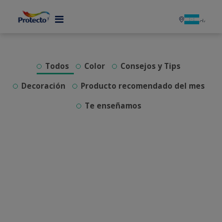
MENU
Todos
Color
Consejos y Tips
Decoración
Producto recomendado del mes
Te enseñamos