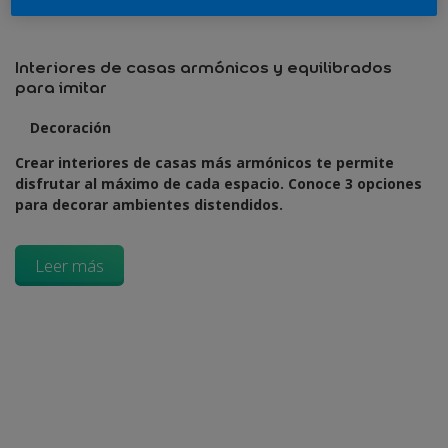
Interiores de casas armónicos y equilibrados
para imitar
Decoración
Crear interiores de casas más armónicos te permite
disfrutar al máximo de cada espacio. Conoce 3 opciones
para decorar ambientes distendidos.
Leer más