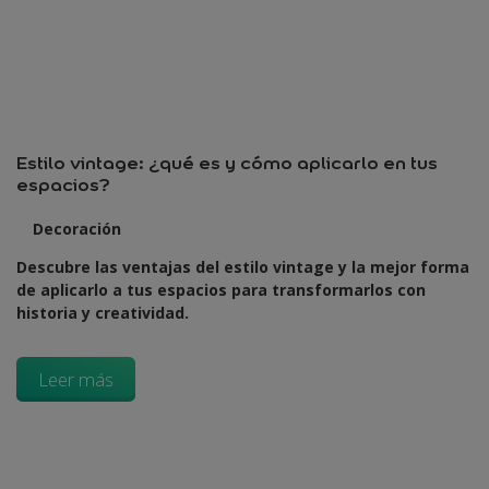
Estilo vintage: ¿qué es y cómo aplicarlo en tus
espacios?
Decoración
Descubre las ventajas del estilo vintage y la mejor forma
de aplicarlo a tus espacios para transformarlos con
historia y creatividad.
Leer más