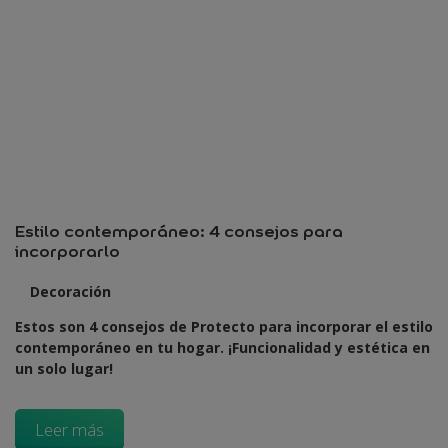
Estilo contemporáneo: 4 consejos para
incorporarlo
Decoración
Estos son 4 consejos de Protecto para incorporar el estilo
contemporáneo en tu hogar. ¡Funcionalidad y estética en
un solo lugar!
Leer más