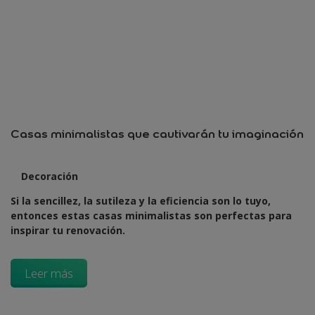
Casas minimalistas que cautivarán tu imaginación
Decoración
Si la sencillez, la sutileza y la eficiencia son lo tuyo,
entonces estas casas minimalistas son perfectas para
inspirar tu renovación.
Leer más