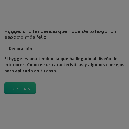
Hygge: una tendencia que hace de tu hogar un
espacio más feliz
Decoración
El hygge es una tendencia que ha llegado al diseño de
interiores. Conoce sus características y algunos consejos
para aplicarlo en tu casa.
Leer más