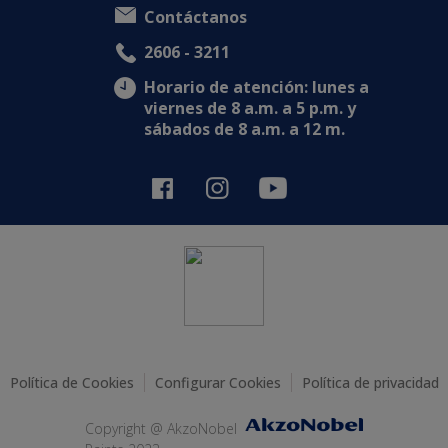
Contáctanos
2606 - 3211
Horario de atención: lunes a
viernes de 8 a.m. a 5 p.m. y
sábados de 8 a.m. a 12 m.
Política de Cookies
Configurar Cookies
Política de privacidad
Copyright @ AkzoNobel