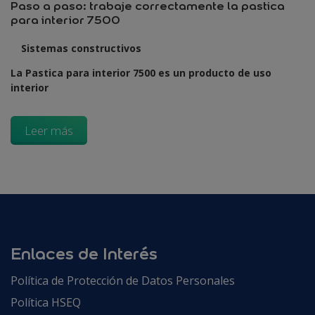
Paso a paso: trabaje correctamente la pastica
para interior 7500
Sistemas constructivos
La Pastica para interior 7500 es un producto de uso
interior
Leer más
Enlaces de Interés
Política de Protección de Datos Personales
Política HSEQ