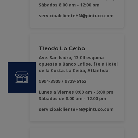
Sábados 8:00 am - 12:00 pm
servicioalclienteHN@pintuco.com
Tienda La Ceiba
Ave. San Isidro, 13 Cll esquina
opuesta a Banco Lafise, fte a Hotel
de la Costa. La Ceiba, Atlántida.
9994-3909 / 9729-6162
Lunes a Viernes 8:00 am - 5:00 pm.
Sábados de 8:00 am - 12:00 pm
servicioalclienteHN@pintuco.com