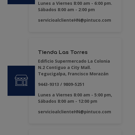
Lunes a Viernes 8:00 am - 6:00 pm.
Sábados 8:00 am - 2:00 pm
servicioalclienteHN@pintuco.com
Tienda Las Torres
Edificio Supermercado La Colonia
N.2 Contiguo a City Mall.
Tegucigalpa, Francisco Morazán
9443-9313 / 9809-5251
Lunes a Viernes 8:00 am - 5:00 pm,
Sábados 8:00 am - 12:00 pm
servicioalclienteHN@pintuco.com