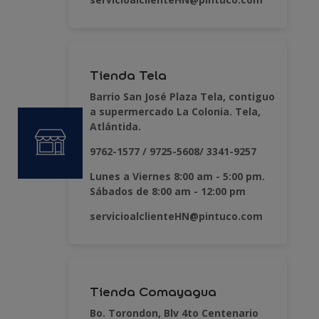
Tienda Tela
Barrio San José Plaza Tela, contiguo
a supermercado La Colonia. Tela,
Atlántida.
9762-1577 / 9725-5608/ 3341-9257
Lunes a Viernes 8:00 am - 5:00 pm.
Sábados de 8:00 am - 12:00 pm
servicioalclienteHN@pintuco.com
Tienda Comayagua
Bo. Torondon, Blv 4to Centenario