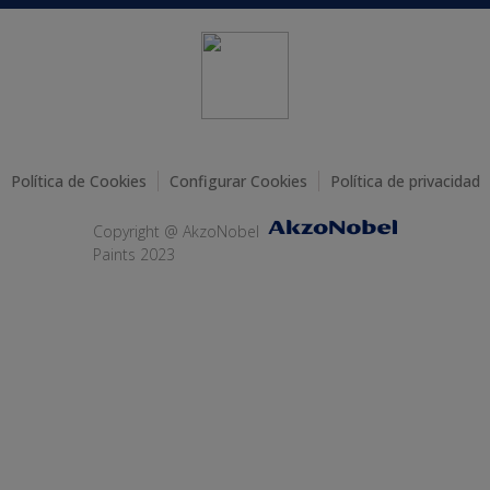
Política de Cookies
Configurar Cookies
Política de privacidad
Copyright @ AkzoNobel
Paints 2023