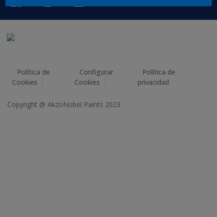
Política de
Configurar
Política de
Cookies
Cookies
privacidad
Copyright @ AkzoNobel Paints 2023