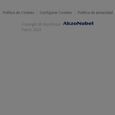
Política de Cookies
Configurar Cookies
Política de privacidad
Copyright @ AkzoNobel
Paints 2023