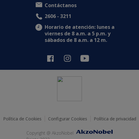
Contáctanos
2606 - 3211
Horario de atención: lunes a
viernes de 8 a.m. a 5 p.m. y
sábados de 8 a.m. a 12 m.
Política de Cookies
Configurar Cookies
Política de privacidad
Copyright @ AkzoNobel