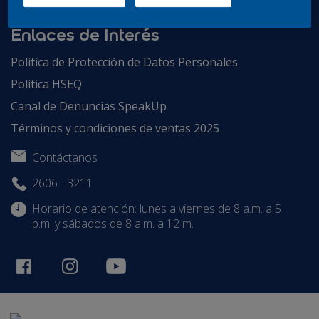
Enlaces de Interés
Política de Protección de Datos Personales
Política HSEQ
Canal de Denuncias SpeakUp
Términos y condiciones de ventas 2025
Contáctanos
2606 - 3211
Horario de atención: lunes a viernes de 8 a.m. a 5
p.m. y sábados de 8 a.m. a 12 m.