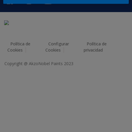
Política de
Configurar
Política de
Cookies
Cookies
privacidad
Copyright @ AkzoNobel Paints 2023