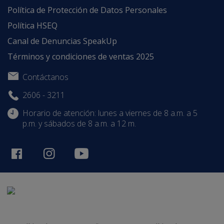
Política de Protección de Datos Personales
Política HSEQ
Canal de Denuncias SpeakUp
Términos y condiciones de ventas 2025
Contáctanos
2606 - 3211
Horario de atención: lunes a viernes de 8 a.m. a 5
p.m. y sábados de 8 a.m. a 12 m.