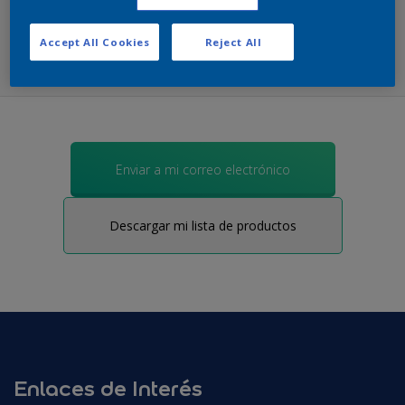
Accept All Cookies
Reject All
Enviar a mi correo electrónico
Descargar mi lista de productos
Enlaces de Interés