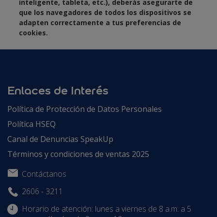
inteligente, tableta, etc.), deberás asegurarte de
que los navegadores de todos los dispositivos se
adapten correctamente a tus preferencias de
cookies.
Enlaces de Interés
Política de Protección de Datos Personales
Política HSEQ
Canal de Denuncias SpeakUp
Términos y condiciones de ventas 2025
Contáctanos
2606 - 3211
Horario de atención: lunes a viernes de 8 a.m. a 5