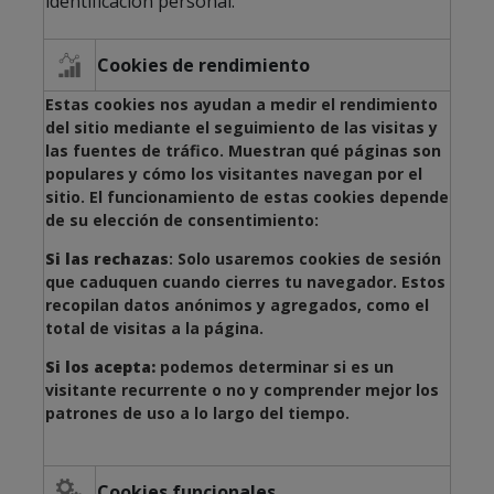
identificación personal.
Cookies de rendimiento
Estas cookies nos ayudan a medir el rendimiento
del sitio mediante el seguimiento de las visitas y
las fuentes de tráfico. Muestran qué páginas son
populares y cómo los visitantes navegan por el
sitio. El funcionamiento de estas cookies depende
de su elección de consentimiento:
Si las rechazas
: Solo usaremos cookies de sesión
que caduquen cuando cierres tu navegador. Estos
recopilan datos anónimos y agregados, como el
total de visitas a la página.
Si los acepta:
podemos determinar si es un
visitante recurrente o no y comprender mejor los
patrones de uso a lo largo del tiempo.
Cookies funcionales