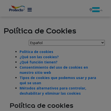
MENU
Política de Cookies
Política de cookies
¿Qué son las cookies?
¿Qué función tienen?
Consentimiento del uso de cookies en
nuestro sitio web
Tipos de cookies que podemos usar y para
qué se usan
Métodos alternativos para controlar,
deshabilitar y eliminar las cookies
Política de cookies