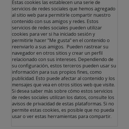
Estas cookies las establecen una serie de
servicios de redes sociales que hemos agregado
al sitio web para permitirle compartir nuestro
contenido con sus amigos y redes. Estos
servicios de redes sociales pueden utilizar
cookies para ver si ha iniciado sesión y
permitirle hacer "Me gusta" en el contenido o
reenviarlo a sus amigos. Pueden rastrear su
navegador en otros sitios y crear un perfil
relacionado con sus intereses. Dependiendo de
su configuración, estos terceros pueden usar su
información para sus propios fines, como
publicidad. Esto puede afectar al contenido y los
mensajes que vea en otros sitios web que visite.
Si desea saber más sobre cómo estos servicios
de redes sociales utilizan los datos, consulte los
avisos de privacidad de estas plataformas. Si no
permite estas cookies, es posible que no pueda
usar o ver estas herramientas para compartir.