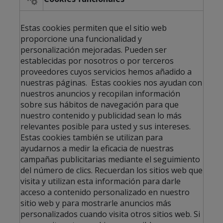
Estas cookies permiten que el sitio web
proporcione una funcionalidad y
personalización mejoradas. Pueden ser
establecidas por nosotros o por terceros
proveedores cuyos servicios hemos añadido a
nuestras páginas. Estas cookies nos ayudan con
nuestros anuncios y recopilan información
sobre sus hábitos de navegación para que
nuestro contenido y publicidad sean lo más
relevantes posible para usted y sus intereses.
Estas cookies también se utilizan para
ayudarnos a medir la eficacia de nuestras
campañas publicitarias mediante el seguimiento
del número de clics. Recuerdan los sitios web que
visita y utilizan esta información para darle
acceso a contenido personalizado en nuestro
sitio web y para mostrarle anuncios más
personalizados cuando visita otros sitios web. Si