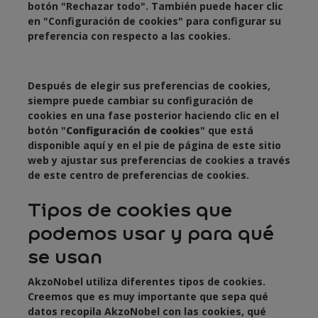
botón "Rechazar todo". También puede hacer clic
en "Configuración de cookies" para configurar su
preferencia con respecto a las cookies.
Después de elegir sus preferencias de cookies,
siempre puede cambiar su configuración de
cookies en una fase posterior haciendo clic en el
botón "
Configuración de cookies
" que está
disponible aquí y en el pie de página de este sitio
web y ajustar sus preferencias de cookies a través
de este centro de preferencias de cookies.
Tipos de cookies que
podemos usar y para qué
se usan
AkzoNobel utiliza diferentes tipos de cookies.
Creemos que es muy importante que sepa qué
datos recopila AkzoNobel con las cookies, qué