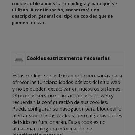
cookies utiliza nuestra tecnología y para qué se
utilizan. A continuación, encontrará una
descripción general del tipo de cookies que se
pueden utilizar.
Cookies estrictamente necesarias
Estas cookies son estrictamente necesarias para
ofrecer las funcionalidades básicas del sitio web
y no se pueden desactivar en nuestros sistemas.
Ofrecen el servicio solicitado en el sitio web y
recuerdan la configuración de sus cookies.
Puede configurar su navegador para bloquear o
alertar sobre estas cookies, pero algunas partes
del sitio no funcionarán. Estas cookies no
almacenan ninguna información de