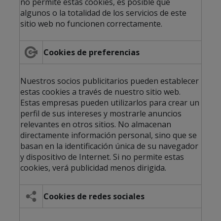
no permite estas cookies, es posible que
algunos o la totalidad de los servicios de este
sitio web no funcionen correctamente.
Cookies de preferencias
Nuestros socios publicitarios pueden establecer
estas cookies a través de nuestro sitio web.
Estas empresas pueden utilizarlos para crear un
perfil de sus intereses y mostrarle anuncios
relevantes en otros sitios. No almacenan
directamente información personal, sino que se
basan en la identificación única de su navegador
y dispositivo de Internet. Si no permite estas
cookies, verá publicidad menos dirigida.
Cookies de redes sociales