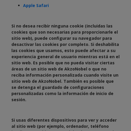
Apple Safari
Si no desea recibir ninguna cookie (incluidas las
cookies que son necesarias para proporcionarle el
sitio web), puede configurar su navegador para
desactivar las cookies por completo. Si deshabilita
las cookies que usamos, esto puede afectar a su
experiencia general de usuario mientras está en el
sitio web. Es posible que no pueda visitar ciertas
áreas de un sitio web de AkzoNobel o que no
reciba información personalizada cuando visite un
sitio web de AkzoNobel. También es posible que
se detenga el guardado de configuraciones
personalizadas como la información de inicio de
sesión.
Si usas diferentes dispositivos para ver y acceder
al sitio web (por ejemplo, ordenador, teléfono