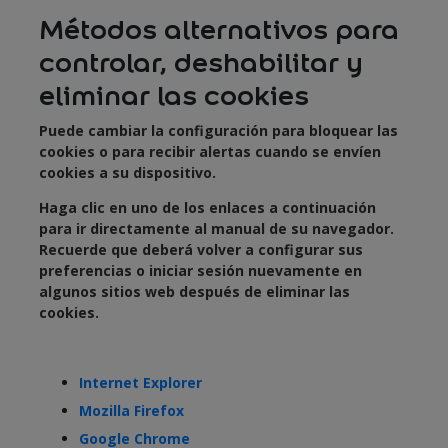
Métodos alternativos para
controlar, deshabilitar y
eliminar las cookies
Puede cambiar la configuración para bloquear las
cookies o para recibir alertas cuando se envíen
cookies a su dispositivo.
Haga clic en uno de los enlaces a continuación
para ir directamente al manual de su navegador.
Recuerde que deberá volver a configurar sus
preferencias o iniciar sesión nuevamente en
algunos sitios web después de eliminar las
cookies.
Internet Explorer
Mozilla Firefox
Google Chrome