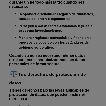
durante un periodo más largo cuando sea
necesario:
Responder a solicitudes legales de tribunales,
fuerzas del orden o reguladores;
Perseguir o defender reclamaciones legales o
gestionar investigaciones;
Mantener registros comerciales y financieros
precisos de acuerdo con los estándares de
gobierno corporativo.
Cuando ya no sea necesario retener datos,
eliminaremos o anonimizaremos tus datos
personales de forma segura.
Tus derechos de protección de
datos
Tienes derechos bajo las leyes aplicables de
protección de datos, que pueden incluir el
derecho a: