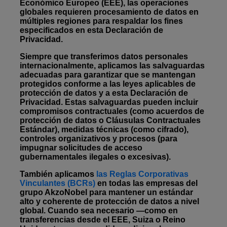
Económico Europeo (EEE), las operaciones
globales requieren procesamiento de datos en
múltiples regiones para respaldar los fines
especificados en esta Declaración de
Privacidad.
Siempre que transferimos datos personales
internacionalmente, aplicamos las salvaguardas
adecuadas para garantizar que se mantengan
protegidos conforme a las leyes aplicables de
protección de datos y a esta Declaración de
Privacidad. Estas salvaguardas pueden incluir
compromisos contractuales (como acuerdos de
protección de datos o Cláusulas Contractuales
Estándar), medidas técnicas (como cifrado),
controles organizativos y procesos (para
impugnar solicitudes de acceso
gubernamentales ilegales o excesivas).
También aplicamos
las Reglas Corporativas
Vinculantes (BCRs)
en todas las empresas del
grupo AkzoNobel para mantener un estándar
alto y coherente de protección de datos a nivel
global. Cuando sea necesario —como en
transferencias desde el EEE, Suiza o Reino