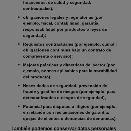
financieros, de salud y seguridad,
contractuales);
obligaciones legales y regulatorias (por
ejemplo, fiscal, contabilidad, garantía,
responsabilidad por productos o leyes de
seguridad);
Requisitos contractuales (por ejemplo, cumplir
obligaciones continuas bajo un contrato de
compraventa o servicio);
Mejores prácticas y directrices del sector (por
ejemplo, normas aplicables para la trazabilidad
del producto);
Necesidades de seguridad, prevención del
fraude y gestión de riesgos (por ejemplo, para
detectar fraudes o riesgos de seguridad);
Potencial para disputas o litigios (por ejemplo,
en relación con reclamaciones de garantía,
quejas de clientes o denuncias de denuncias).
También podemos conservar datos personales