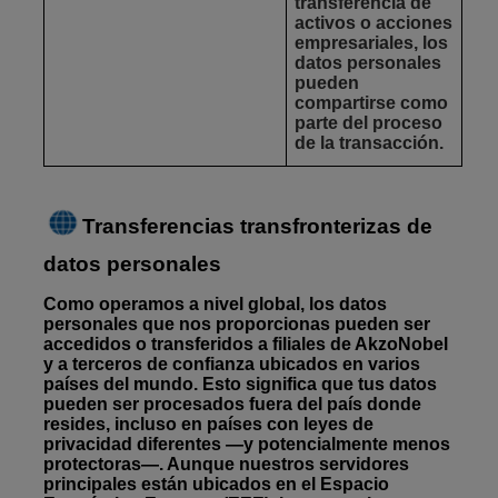
transferencia de
activos o acciones
empresariales, los
datos personales
pueden
compartirse como
parte del proceso
de la transacción.
Transferencias transfronterizas de
datos personales
Como operamos a nivel global, los datos
personales que nos proporcionas pueden ser
accedidos o transferidos a filiales de AkzoNobel
y a terceros de confianza ubicados en varios
países del mundo. Esto significa que tus datos
pueden ser procesados fuera del país donde
resides, incluso en países con leyes de
privacidad diferentes —y potencialmente menos
protectoras—. Aunque nuestros servidores
principales están ubicados en el Espacio