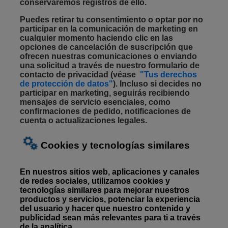
conservaremos registros de ello.
Puedes retirar tu consentimiento o optar por no
participar en la comunicación de marketing en
cualquier momento haciendo clic en las
opciones de cancelación de suscripción que
ofrecen nuestras comunicaciones o enviando
una solicitud a través de nuestro formulario de
contacto de privacidad
(
véase
"Tus derechos
de protección de datos"
).
Incluso si decides no
participar en marketing, seguirás recibiendo
mensajes de servicio esenciales, como
confirmaciones de pedido, notificaciones de
cuenta o actualizaciones legales.
Cookies y tecnologías similares
En nuestros sitios web, aplicaciones y canales
de redes sociales, utilizamos cookies y
tecnologías similares para mejorar nuestros
productos y servicios, potenciar la experiencia
del usuario y hacer que nuestro contenido y
publicidad sean más relevantes para ti a través
de la analítica.