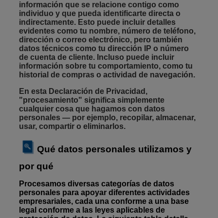
información que se relacione contigo como
individuo y que pueda identificarte directa o
indirectamente. Esto puede incluir detalles
evidentes como tu nombre, número de teléfono,
dirección o correo electrónico, pero también
datos técnicos como tu dirección IP o número
de cuenta de cliente. Incluso puede incluir
información sobre tu comportamiento, como tu
historial de compras o actividad de navegación.
En esta Declaración de Privacidad,
"procesamiento" significa simplemente
cualquier cosa que hagamos con datos
personales — por ejemplo, recopilar, almacenar,
usar, compartir o eliminarlos.
Qué datos personales utilizamos y
por qué
Procesamos diversas categorías de datos
personales para apoyar diferentes actividades
empresariales, cada una conforme a una base
legal conforme a las leyes aplicables de