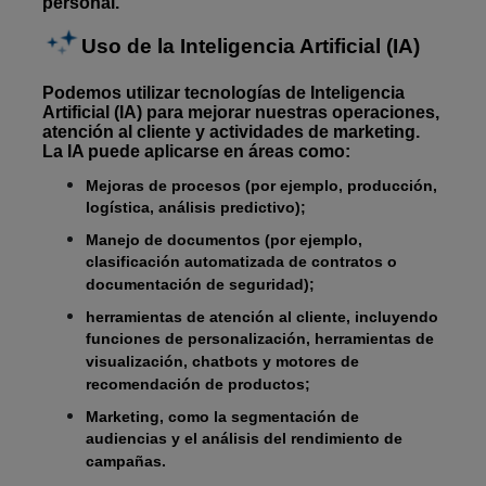
personal.
Uso de la Inteligencia Artificial (IA)
Podemos utilizar tecnologías de Inteligencia
Artificial (IA) para mejorar nuestras operaciones,
atención al cliente y actividades de marketing.
La IA puede aplicarse en áreas como:
Mejoras de procesos (por ejemplo, producción,
logística, análisis predictivo);
Manejo de documentos (por ejemplo,
clasificación automatizada de contratos o
documentación de seguridad);
herramientas de atención al cliente, incluyendo
funciones de personalización, herramientas de
visualización, chatbots y motores de
recomendación de productos;
Marketing, como la segmentación de
audiencias y el análisis del rendimiento de
campañas.