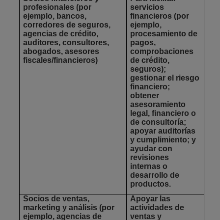
profesionales
(por
servicios
ejemplo, bancos,
financieros (por
corredores de seguros,
ejemplo,
agencias de crédito,
procesamiento de
auditores, consultores,
pagos,
abogados, asesores
comprobaciones
fiscales/financieros)
de crédito,
seguros);
gestionar el riesgo
financiero;
obtener
asesoramiento
legal, financiero o
de consultoría;
apoyar auditorías
y cumplimiento; y
ayudar con
revisiones
internas o
desarrollo de
productos.
Socios de ventas,
Apoyar las
marketing y análisis
(por
actividades de
ejemplo, agencias de
ventas y