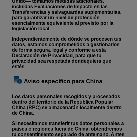
Unido— tomamos medidas adicionales,
incluidas Evaluaciones de Impacto en las
Transferencias y salvaguardas suplementarias,
para garantizar un nivel de protección
esencialmente equivalente al previsto por la
legislación local.
Independientemente de dónde se procesen tus
datos, estamos comprometidos a gestionarlos
de forma segura, legal y conforme a esta
Declaración de Privacidad, para que tu
privacidad sea respetada dondequiera que
estés.
Aviso específico para China
Los datos personales recogidos y procesados
dentro del territorio de la República Popular
China (RPC) se almacenarán localmente dentro
de China.
Si necesitamos transferir tus datos personales a
países o regiones fuera de China, obtendremos
tu consentimiento separado de antemano. Antes