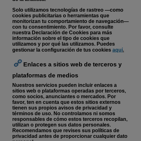
Solo utilizamos tecnologías de rastreo —como
cookies publicitarias o herramientas que
monitorizan tu comportamiento de navegación—
con tu consentimiento. Por favor, consulte
nuestra Declaración de Cookies para más
información sobre el tipo de cookies que
utilizamos y por qué las utilizamos. Puedes
.
gestionar la configuración de tus cookies
aq
uí
Enlaces a sitios web de terceros y
plataformas de medios
Nuestros servicios pueden incluir enlaces a
sitios web o plataformas operadas por terceros,
como socios, anunciantes o mercados. Por
favor, ten en cuenta que estos sitios externos
tienen sus propios avisos de privacidad y
términos de uso. No controlamos ni somos
responsables de cómo estos terceros recopilan,
utilizan o protegen sus datos personales.
Recomendamos que revises sus políticas de
privacidad antes de proporcionar cualquier dato