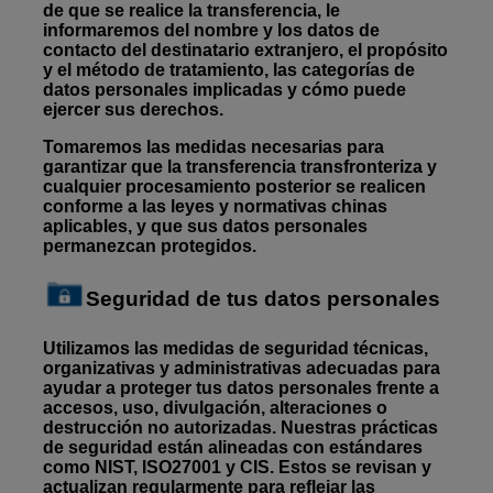
de que se realice la transferencia, le
informaremos del nombre y los datos de
contacto del destinatario extranjero, el propósito
y el método de tratamiento, las categorías de
datos personales implicadas y cómo puede
ejercer sus derechos.
Tomaremos las medidas necesarias para
garantizar que la transferencia transfronteriza y
cualquier procesamiento posterior se realicen
conforme a las leyes y normativas chinas
aplicables, y que sus datos personales
permanezcan protegidos.
Seguridad de tus datos personales
Utilizamos las medidas de seguridad técnicas,
organizativas y administrativas adecuadas para
ayudar a proteger tus datos personales frente a
accesos, uso, divulgación, alteraciones o
destrucción no autorizadas. Nuestras prácticas
de seguridad están alineadas con estándares
como NIST, ISO27001 y CIS. Estos se revisan y
actualizan regularmente para reflejar las