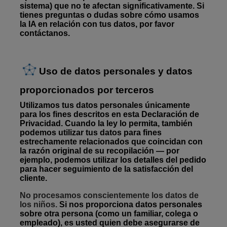
sistema) que no te afectan significativamente. Si
tienes preguntas o dudas sobre cómo usamos
la IA en relación con tus datos, por favor
contáctanos.
Uso de datos personales y datos
proporcionados por terceros
Utilizamos tus datos personales únicamente
para los fines descritos en esta Declaración de
Privacidad. Cuando la ley lo permita, también
podemos utilizar tus datos para fines
estrechamente relacionados que coincidan con
la razón original de su recopilación — por
ejemplo, podemos utilizar los detalles del pedido
para hacer seguimiento de la satisfacción del
cliente.
No procesamos conscientemente los datos de
los niños.
Si nos proporciona datos personales
sobre otra persona (como un familiar, colega o
empleado), es usted quien debe asegurarse de