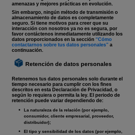
amenazas y mejores prácticas en evolución.
Sin embargo, ningún método de transmisión o
almacenamiento de datos es completamente
seguro. Si tiene motivos para creer que su
interacción con nosotros ya no es segura, por
favor contáctenos inmediatamente utilizando los
datos proporcionados en la
sección
“Cómo
contactarnos sobre tus datos personales”
a
continuación.
Retención de datos personales
Retenemos tus datos personales solo durante el
tiempo necesario para cumplir con los fines
descritos en esta Declaración de Privacidad, o
según lo requiera o permita la ley. El periodo de
retención puede variar dependiendo de:
La naturaleza de la relación (por ejemplo,
consumidor, cliente empresarial, proveedor,
distribuidor);
El tipo y sensibilidad de los datos (por ejemplo,