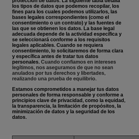
protección de datos. La siguiente tabla detalla
los tipos de datos que podemos recopilar, los
fines para los cuales podemos utilizarlos, las
bases legales correspondientes (como el
consentimiento o un contrato) y las fuentes de
las que se obtienen los datos. La base legal
adecuada depende de la actividad específica y
se seleccionará conforme a los requisitos
legales aplicables. Cuando se requiera
consentimiento, lo solicitaremos de forma clara
y específica antes de tratar tus datos
personales.
Cuando confiamos en intereses
legítimos, nos aseguramos de que no sean
anulados por tus derechos y libertades,
realizando una prueba de equilibrio.
Estamos comprometidos a manejar tus datos
personales de forma responsable y conforme a
principios clave de privacidad, como la equidad,
la transparencia, la limitación de propósitos, la
minimización de datos y la seguridad de los
datos.