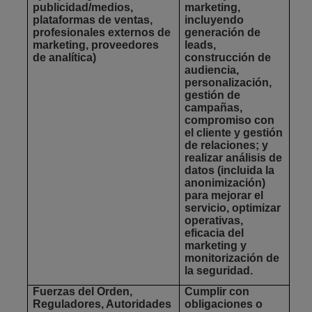
publicidad/medios,
marketing,
plataformas de ventas,
incluyendo
profesionales externos de
generación de
marketing, proveedores
leads,
de analítica)
construcción de
audiencia,
personalización,
gestión de
campañas,
compromiso con
el cliente y gestión
de relaciones; y
realizar análisis de
datos (incluida la
anonimización)
para mejorar el
servicio, optimizar
operativas,
eficacia del
marketing y
monitorización de
la seguridad.
Fuerzas del Orden,
Cumplir con
Reguladores, Autoridades
obligaciones o