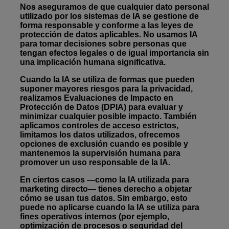
Nos aseguramos de que cualquier dato personal
utilizado por los sistemas de IA se gestione de
forma responsable y conforme a las leyes de
protección de datos aplicables. No usamos IA
para tomar decisiones sobre personas que
tengan efectos legales o de igual importancia sin
una implicación humana significativa.
Cuando la IA se utiliza de formas que pueden
suponer mayores riesgos para la privacidad,
realizamos Evaluaciones de Impacto en
Protección de Datos (DPIA) para evaluar y
minimizar cualquier posible impacto. También
aplicamos controles de acceso estrictos,
limitamos los datos utilizados, ofrecemos
opciones de exclusión cuando es posible y
mantenemos la supervisión humana para
promover un uso responsable de la IA.
En ciertos casos —como la IA utilizada para
marketing directo— tienes derecho a objetar
cómo se usan tus datos. Sin embargo, esto
puede no aplicarse cuando la IA se utiliza para
fines operativos internos (por ejemplo,
optimización de procesos o seguridad del