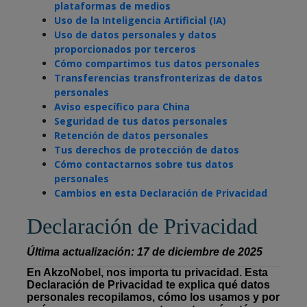
plataformas de medios
Uso de la Inteligencia Artificial (IA)
Uso de datos personales y datos
proporcionados por terceros
Cómo compartimos tus datos personales
Transferencias transfronterizas de datos
personales
Aviso específico para China
Seguridad de tus datos personales
Retención de datos personales
Tus derechos de protección de datos
Cómo contactarnos sobre tus datos
personales
Cambios en esta Declaración de Privacidad
Declaración de Privacidad
Última actualización: 17 de diciembre de 2025
En AkzoNobel, nos importa tu privacidad. Esta
Declaración de Privacidad te explica qué datos
personales recopilamos, cómo los usamos y por