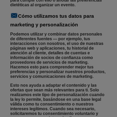
para cumplir con ello o anotar las preferencias
dietéticas al organizar un evento.
Cómo utilizamos tus datos para
marketing y personalización
Podemos utilizar y combinar datos personales
de diferentes fuentes — por ejemplo, tus
interacciones con nosotros, el uso de nuestras
páginas web y aplicaciones, tu historial de
atención al cliente, detalles de cuentas e
información de socios de confianza como
proveedores de servicios de marketing.
Hacemos esto para comprender mejor tus
preferencias y personalizar nuestros productos,
servicios y comunicaciones de marketing.
Esto nos ayuda a adaptar el contenido y las
ofertas que sean más relevantes para ti. Solo
realizamos este tipo de personalización cuando
la ley lo permite, basándose en una base legal
válida como tu consentimiento o nuestros
intereses legítimos. Cuando sea necesario,
solicitaremos tu consentimiento voluntario y