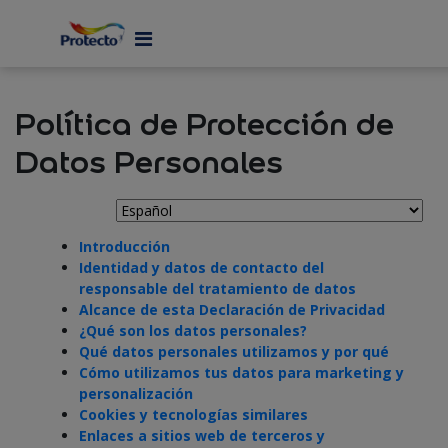
MENU
Política de Protección de
Datos Personales
Introducción
Identidad y datos de contacto del
responsable del tratamiento de datos
Alcance de esta Declaración de Privacidad
¿Qué son los datos personales?
Qué datos personales utilizamos y por qué
Cómo utilizamos tus datos para marketing y
personalización
Cookies y tecnologías similares
Enlaces a sitios web de terceros y