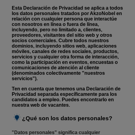
Esta Declaración de Privacidad se aplica a todos
los datos personales tratados por AkzoNobel en
relación con cualquier persona que interactúe
con nosotros en línea o fuera de línea,
incluyendo, pero no limitado a, clientes,
proveedores, visitantes del sitio web y otros
socios comerciales. Cubre todos nuestros
dominios, incluyendo sitios web, aplicaciones
móviles, canales de redes sociales, productos,
servicios y cualquier otra forma de interacción,
como la participación en eventos, encuestas o
comunicaciones de atención al cliente
(denominados colectivamente "nuestros
servicios").
Ten en cuenta que tenemos una Declaración de
Privacidad separada específicamente para los
candidatos a empleo. Puedes encontrarlo en
nuestra
web de vacantes
.
¿Qué son los datos personales?
"Datos personales" significa cualquier