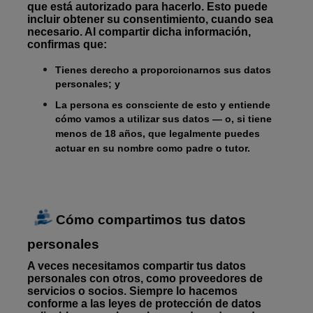
que está autorizado para hacerlo. Esto puede
incluir obtener su consentimiento, cuando sea
necesario. Al compartir dicha información,
confirmas que:
Tienes derecho a proporcionarnos sus datos
personales; y
La persona es consciente de esto y entiende
cómo vamos a utilizar sus datos — o, si tiene
menos de 18 años, que legalmente puedes
actuar en su nombre como padre o tutor.
Cómo compartimos tus datos
personales
A veces necesitamos compartir tus datos
personales con otros, como proveedores de
servicios o socios. Siempre lo hacemos
conforme a las leyes de protección de datos