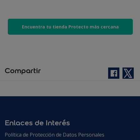
Encuentra tu tienda Protecto más cercana
Compartir
Enlaces de Interés
Política de Protección de Datos Personales