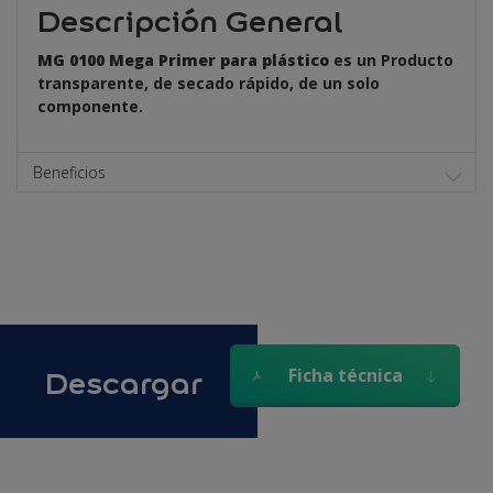
Descripción General
MG 0100 Mega Primer para plástico
es un Producto
transparente, de secado rápido, de un solo
componente.
Beneficios
Descargar
Ficha técnica