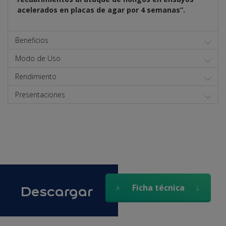
acelerados en placas de agar por 4 semanas”.
Beneficios
Modo de Uso
Rendimiento
Presentaciones
Descargar
Ficha técnica