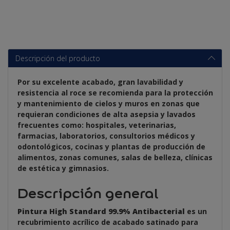
Descripción del producto
Por su excelente acabado, gran lavabilidad y
resistencia al roce se recomienda para la protección
y mantenimiento de cielos y muros en zonas que
requieran condiciones de alta asepsia y lavados
frecuentes como: hospitales, veterinarias,
farmacias, laboratorios, consultorios médicos y
odontológicos, cocinas y plantas de producción de
alimentos, zonas comunes, salas de belleza, clínicas
de estética y gimnasios.
Descripción general
Pintura High Standard 99.9% Antibacterial
es un
recubrimiento acrílico de acabado satinado para