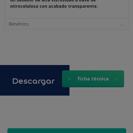
nitrocelulosa con acabado transparente.
Beneficios
Descargar
Ficha técnica