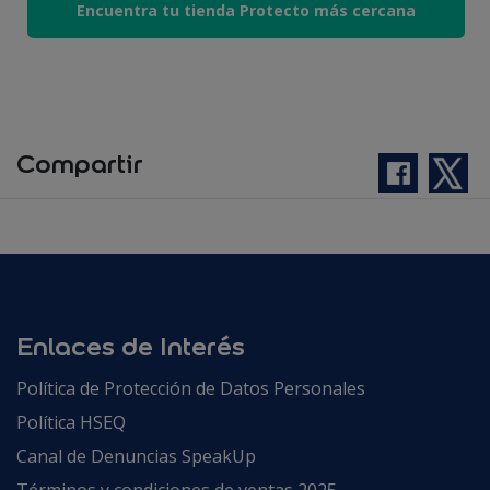
Encuentra tu tienda Protecto más cercana
Compartir
Enlaces de Interés
Política de Protección de Datos Personales
Política HSEQ
Canal de Denuncias SpeakUp