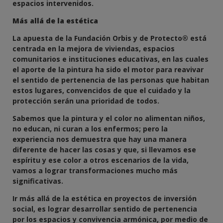
espacios intervenidos.
Más allá de la estética
La apuesta de la Fundación Orbis y de Protecto® está
centrada en la mejora de viviendas, espacios
comunitarios e instituciones educativas, en las cuales
el aporte de la pintura ha sido el motor para reavivar
el sentido de pertenencia de las personas que habitan
estos lugares, convencidos de que el cuidado y la
protección serán una prioridad de todos.
Sabemos que la pintura y el color no alimentan niños,
no educan, ni curan a los enfermos; pero la
experiencia nos demuestra que hay una manera
diferente de hacer las cosas y que, si llevamos ese
espíritu y ese color a otros escenarios de la vida,
vamos a lograr transformaciones mucho más
significativas.
Ir más allá de la estética en proyectos de inversión
social, es lograr desarrollar sentido de pertenencia
por los espacios y convivencia armónica, por medio de