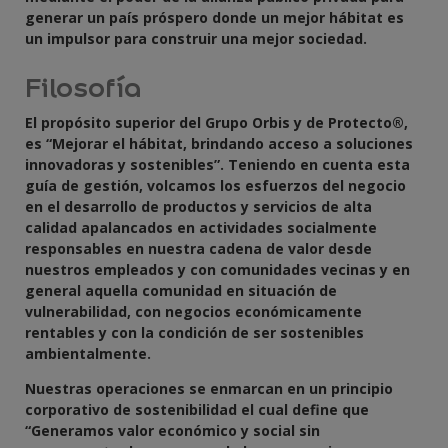
generar un país próspero donde un mejor hábitat es
un impulsor para construir una mejor sociedad.
Filosofía
El propósito superior del Grupo Orbis y de Protecto®,
es “Mejorar el hábitat, brindando acceso a soluciones
innovadoras y sostenibles”. Teniendo en cuenta esta
guía de gestión, volcamos los esfuerzos del negocio
en el desarrollo de productos y servicios de alta
calidad apalancados en actividades socialmente
responsables en nuestra cadena de valor desde
nuestros empleados y con comunidades vecinas y en
general aquella comunidad en situación de
vulnerabilidad, con negocios económicamente
rentables y con la condición de ser sostenibles
ambientalmente.
Nuestras operaciones se enmarcan en un principio
corporativo de sostenibilidad el cual define que
“Generamos valor económico y social sin