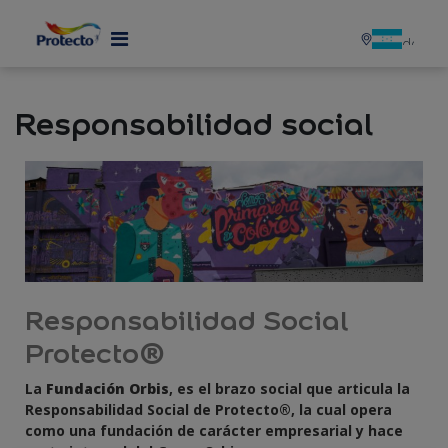
MENU
Responsabilidad social
Responsabilidad Social
Protecto®
La
Fundación Orbis
, es el brazo social que articula la
Responsabilidad Social de Protecto®, la cual opera
como una fundación de carácter empresarial y hace