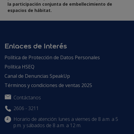
la participación conjunta de embellecimiento de
espacios de hábitat.
Enlaces de Interés
Política de Protección de Datos Personales
Política HSEQ
Canal de Denuncias SpeakUp
Términos y condiciones de ventas 2025
Contáctanos
2606 - 3211
Horario de atención: lunes a viernes de 8 a.m. a 5
p.m. y sábados de 8 a.m. a 12 m.