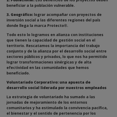
beneficiar a la población vulnerable.
3. Geográfico:
lograr acompañar con proyectos de
inversión social a las diferentes regiones del país
donde llega la marca Protecto®.
Todo esto lo logramos en alianza con instituciones
que tienen la capacidad de gestión social en el
territorio. Rescatamos la importancia del trabajo
conjunto y de la alianza por el desarrollo social entre
sectores públicos y privados, lo que nos ha permitido
lograr transformaciones sinérgicas y de alta
efectividad en las comunidades que hemos
beneficiado.
Voluntariado Corporativo: una apuesta de
desarrollo social liderada por nuestros empleados
La estrategia de voluntariado ha sumado a las
jornadas de mejoramiento de los entornos
comunitarios y ha estimulado la convivencia pacífica,
el bienestar y el sentido de pertenencia por los