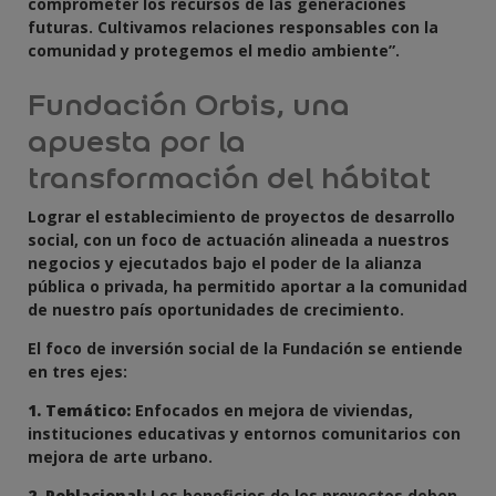
comprometer los recursos de las generaciones
futuras. Cultivamos relaciones responsables con la
comunidad y protegemos el medio ambiente”.
Fundación Orbis, una
apuesta por la
transformación del hábitat
Lograr el establecimiento de proyectos de desarrollo
social, con un foco de actuación alineada a nuestros
negocios y ejecutados bajo el poder de la alianza
pública o privada, ha permitido aportar a la comunidad
de nuestro país oportunidades de crecimiento.
El foco de inversión social de la Fundación se entiende
en tres ejes:
1. Temático:
Enfocados en mejora de viviendas,
instituciones educativas y entornos comunitarios con
mejora de arte urbano.
2. Poblacional:
Los beneficios de los proyectos deben