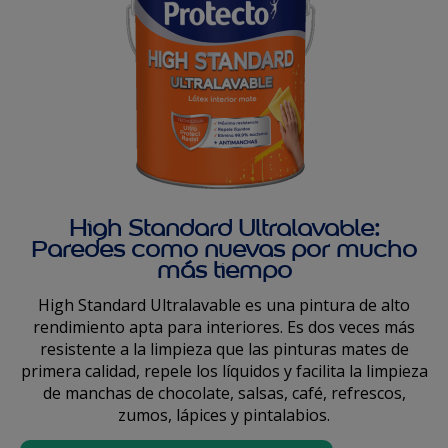
High Standard Ultralavable:
Paredes como nuevas por mucho
más tiempo
High Standard Ultralavable es una pintura de alto
rendimiento apta para interiores. Es dos veces más
resistente a la limpieza que las pinturas mates de
primera calidad, repele los líquidos y facilita la limpieza
de manchas de chocolate, salsas, café, refrescos,
zumos, lápices y pintalabios.