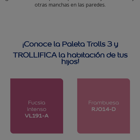
otras manchas en las paredes.
¡Conoce la Paleta Trolls 3 y
TROLLIFICA la habitación de tus
hijos!