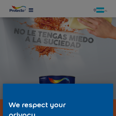
We respect your
privacy.