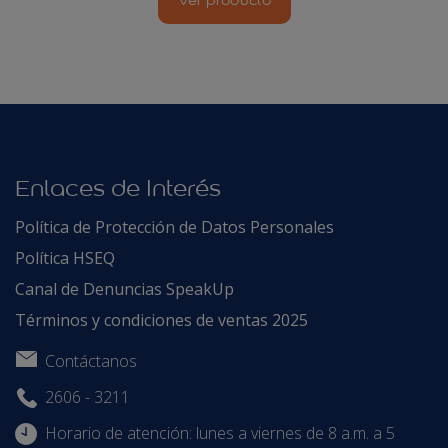
Ver producto
Enlaces de Interés
Política de Protección de Datos Personales
Política HSEQ
Canal de Denuncias SpeakUp
Términos y condiciones de ventas 2025
Contáctanos
2606 - 3211
Horario de atención: lunes a viernes de 8 a.m. a 5