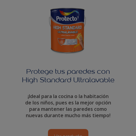
Protege tus paredes con
High Standard Ultralavable
¡Ideal para la cocina o la habitación
de los niños, pues es la mejor opción
para mantener las paredes como
nuevas durante mucho más tiempo!