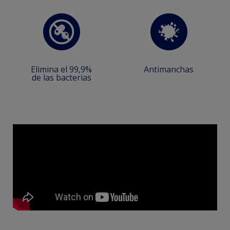
Elimina el 99,9%
Antimanchas
de las bacterias